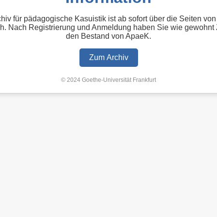
hiv für pädagogische Kasuistik ist ab sofort über die Seiten von
h. Nach Registrierung und Anmeldung haben Sie wie gewohnt Z
den Bestand von ApaeK.
Zum Archiv
© 2024 Goethe-Universität Frankfurt