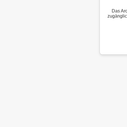
Das Arc
zugänglic